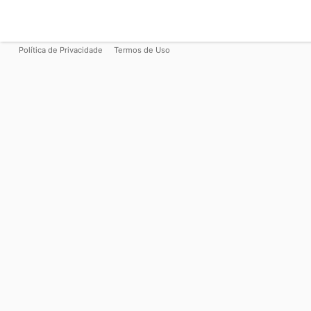
Política de Privacidade
Termos de Uso