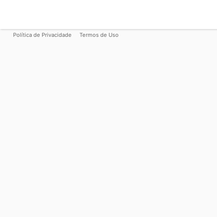
Política de Privacidade
Termos de Uso