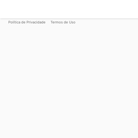
Política de Privacidade
Termos de Uso