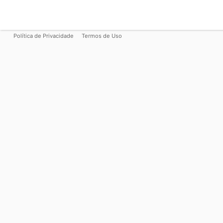
Política de Privacidade
Termos de Uso