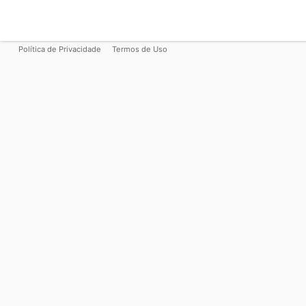
Política de Privacidade
Termos de Uso