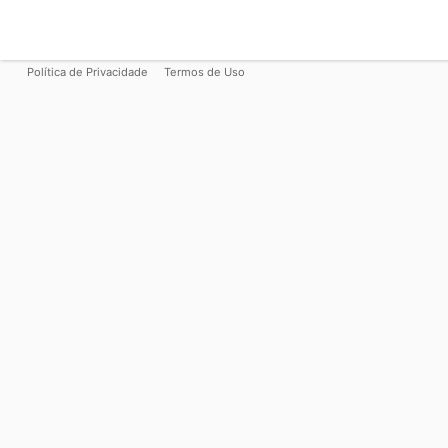
Política de Privacidade
Termos de Uso