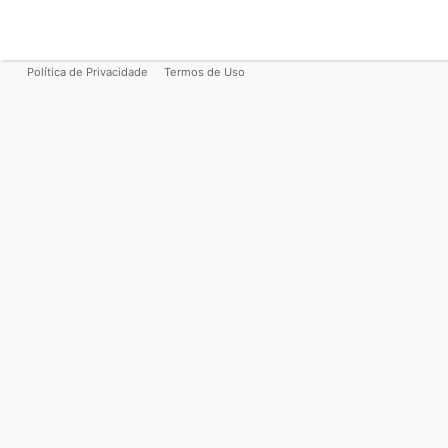
Política de Privacidade
Termos de Uso