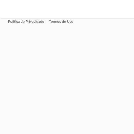
Política de Privacidade
Termos de Uso