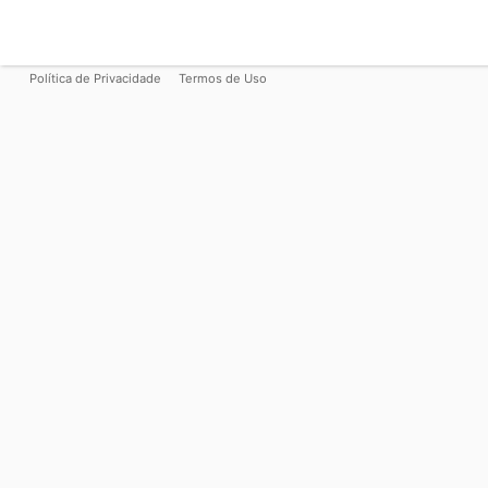
Política de Privacidade
Termos de Uso