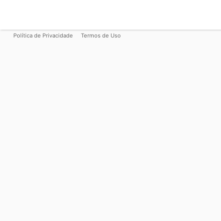
Política de Privacidade
Termos de Uso