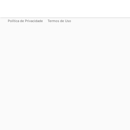
Política de Privacidade
Termos de Uso