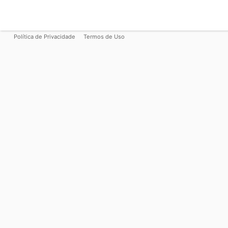
Política de Privacidade
Termos de Uso