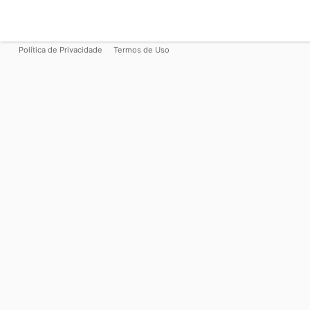
Política de Privacidade
Termos de Uso