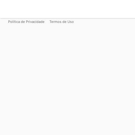
Política de Privacidade
Termos de Uso