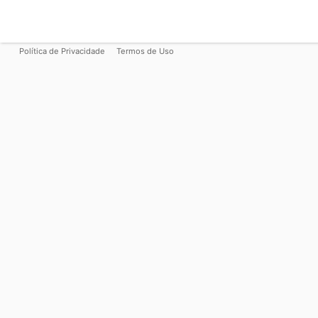
Política de Privacidade
Termos de Uso