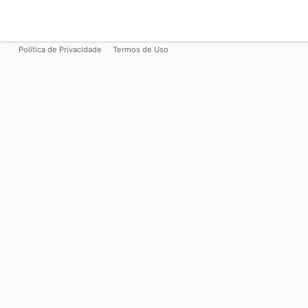
Política de Privacidade
Termos de Uso