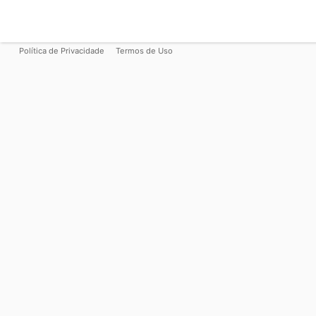
Política de Privacidade
Termos de Uso