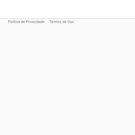
Política de Privacidade
Termos de Uso