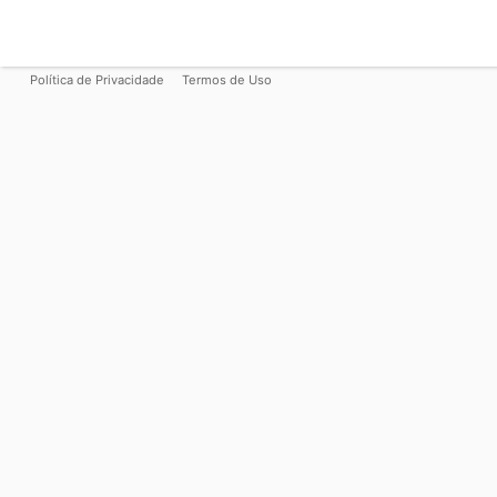
Política de Privacidade
Termos de Uso