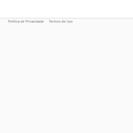
Política de Privacidade
Termos de Uso