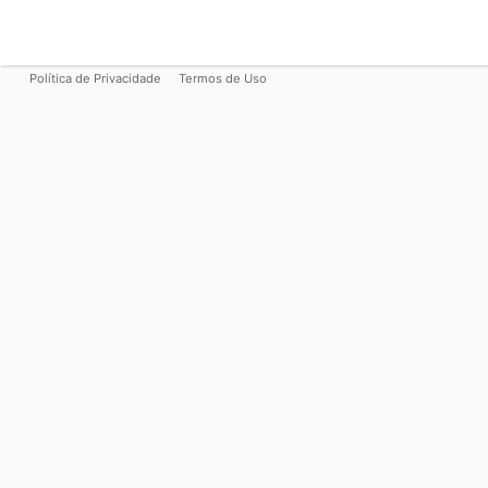
Política de Privacidade
Termos de Uso