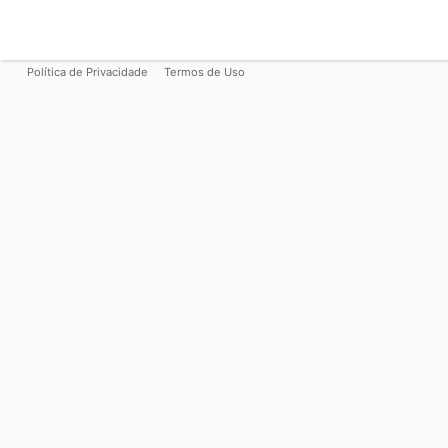
Política de Privacidade
Termos de Uso