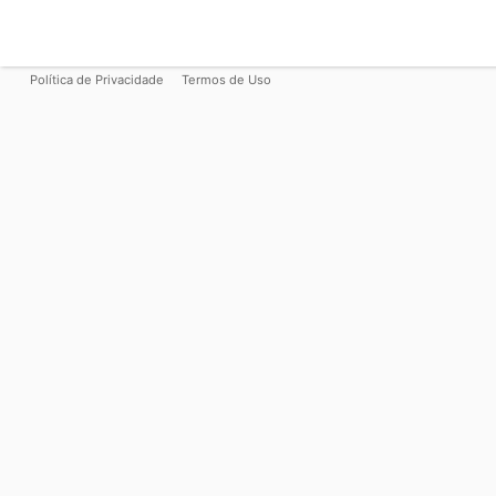
Política de Privacidade
Termos de Uso