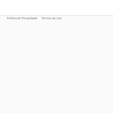
Política de Privacidade
Termos de Uso