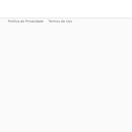
Política de Privacidade
Termos de Uso