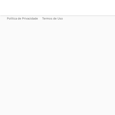
Política de Privacidade
Termos de Uso