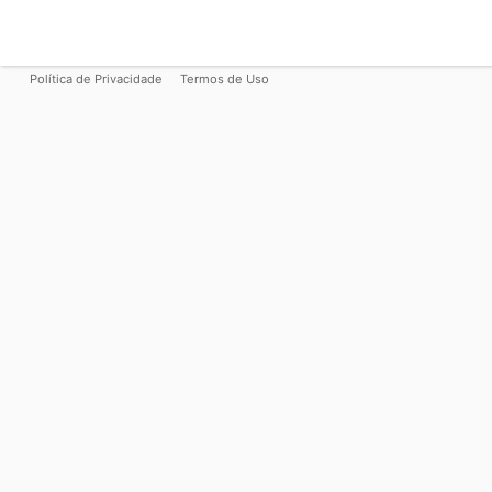
Política de Privacidade
Termos de Uso