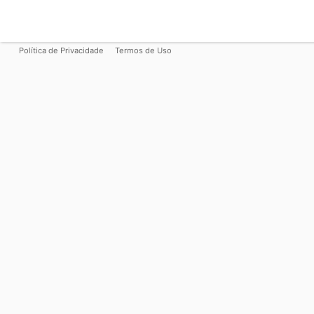
Política de Privacidade
Termos de Uso