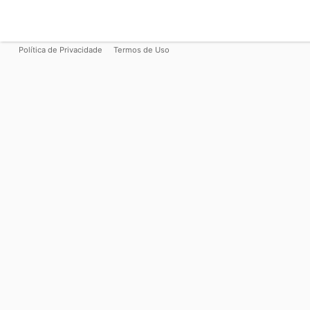
Política de Privacidade
Termos de Uso