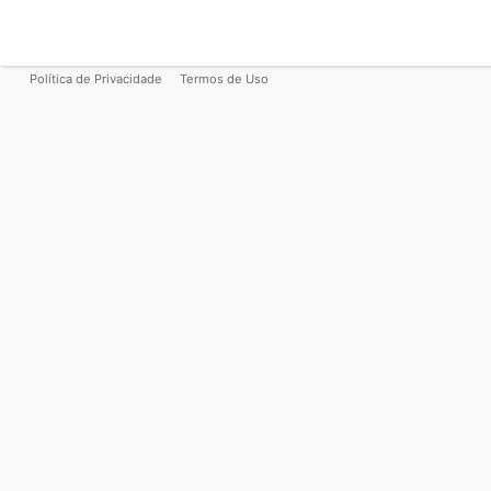
Política de Privacidade
Termos de Uso