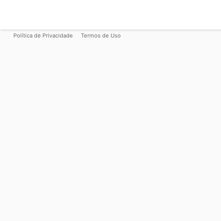
Política de Privacidade
Termos de Uso