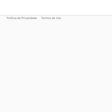
Política de Privacidade
Termos de Uso