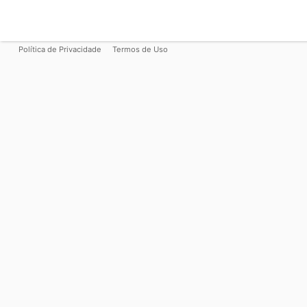
Política de Privacidade
Termos de Uso