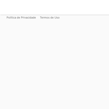
Política de Privacidade
Termos de Uso