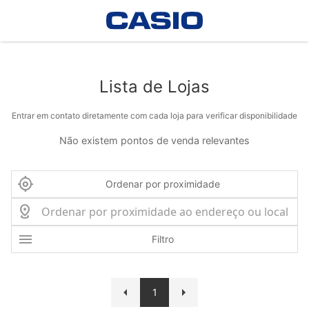
Lista de Lojas
Entrar em contato diretamente com cada loja para verificar disponibilidade
Não existem pontos de venda relevantes
Ordenar por proximidade
Filtro
1