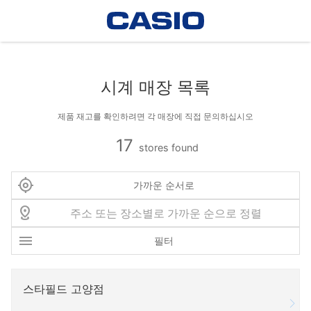
시계 매장 목록
제품 재고를 확인하려면 각 매장에 직접 문의하십시오
17
stores found
가까운 순서로
필터
스타필드 고양점