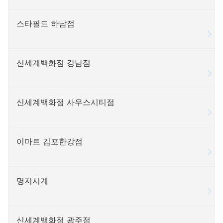
스타필드 하남점
신세계백화점 강남점
신세계백화점 사우스시티점
이마트 김포한강점
명지시계
신세계백화점 광주점