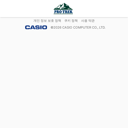
개인 정보 보호 정책
쿠키 정책
사용 약관
©
2026
CASIO COMPUTER CO., LTD.