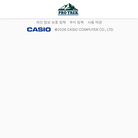
개인 정보 보호 정책
쿠키 정책
사용 약관
©
2026
CASIO COMPUTER CO., LTD.