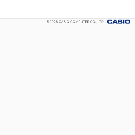
©
2026
CASIO COMPUTER CO., LTD.