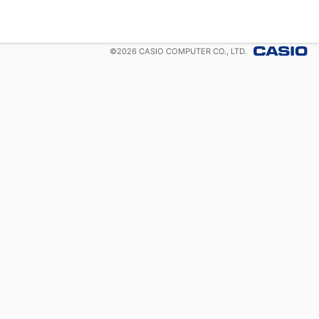
©
2026
CASIO COMPUTER CO., LTD.