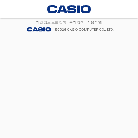
개인 정보 보호 정책
쿠키 정책
사용 약관
©
2026
CASIO COMPUTER CO., LTD.