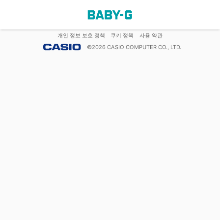
개인 정보 보호 정책
쿠키 정책
사용 약관
©
2026
CASIO COMPUTER CO., LTD.