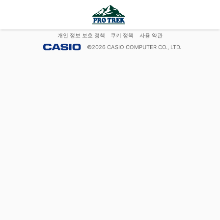
개인 정보 보호 정책
쿠키 정책
사용 약관
©
2026
CASIO COMPUTER CO., LTD.