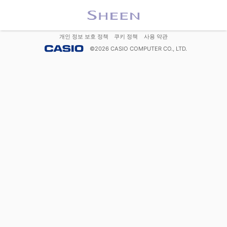
개인 정보 보호 정책
쿠키 정책
사용 약관
©
2026
CASIO COMPUTER CO., LTD.