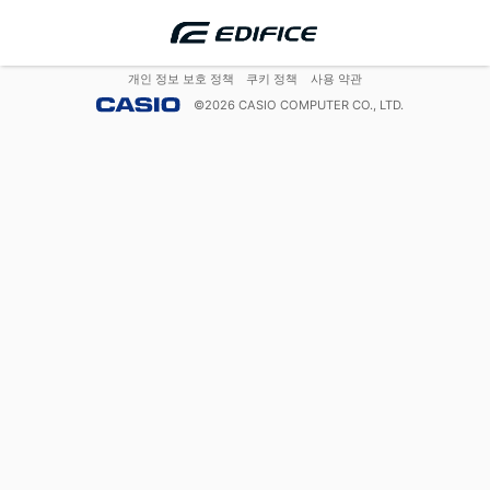
개인 정보 보호 정책
쿠키 정책
사용 약관
©
2026
CASIO COMPUTER CO., LTD.