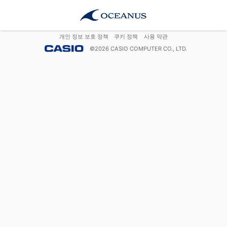
개인 정보 보호 정책
쿠키 정책
사용 약관
©
2026
CASIO COMPUTER CO., LTD.