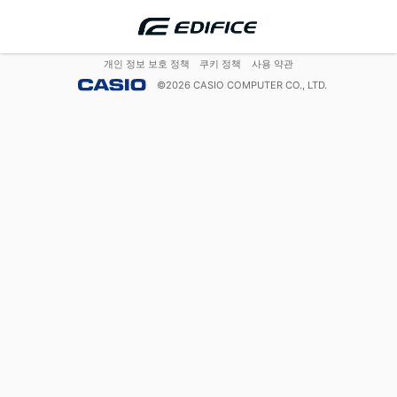
개인 정보 보호 정책
쿠키 정책
사용 약관
©
2026
CASIO COMPUTER CO., LTD.