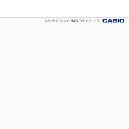
©
2026
CASIO COMPUTER CO., LTD.