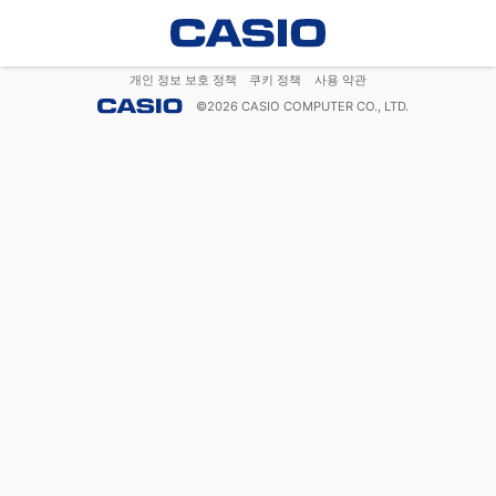
개인 정보 보호 정책
쿠키 정책
사용 약관
©
2026
CASIO COMPUTER CO., LTD.