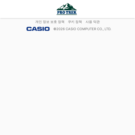
개인 정보 보호 정책
쿠키 정책
사용 약관
©
2026
CASIO COMPUTER CO., LTD.